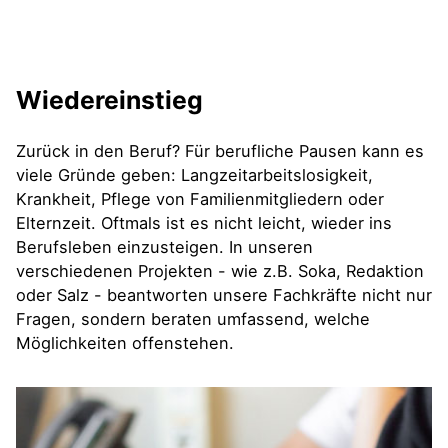
Wiedereinstieg
Zurück in den Beruf? Für berufliche Pausen kann es
viele Gründe geben: Langzeitarbeitslosigkeit,
Krankheit, Pflege von Familienmitgliedern oder
Elternzeit. Oftmals ist es nicht leicht, wieder ins
Berufsleben einzusteigen. In unseren
verschiedenen Projekten - wie z.B. Soka, Redaktion
oder Salz - beantworten unsere Fachkräfte nicht nur
Fragen, sondern beraten umfassend, welche
Möglichkeiten offenstehen.