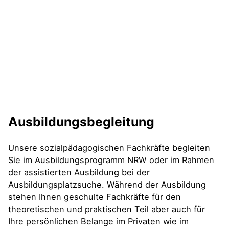
Ausbildungsbegleitung
Unsere sozialpädagogischen Fachkräfte begleiten
Sie im Ausbildungsprogramm NRW oder im Rahmen
der assistierten Ausbildung bei der
Ausbildungsplatzsuche. Während der Ausbildung
stehen Ihnen geschulte Fachkräfte für den
theoretischen und praktischen Teil aber auch für
Ihre persönlichen Belange im Privaten wie im