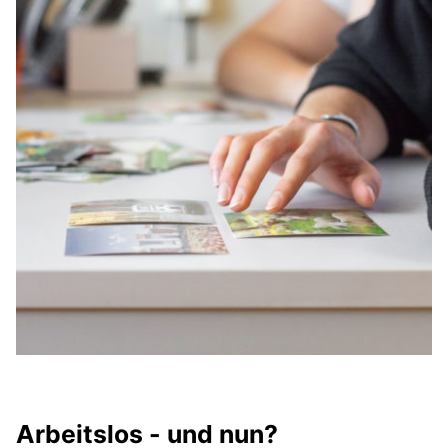
Arbeitslos - und nun?