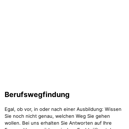
Berufswegfindung
Egal, ob vor, in oder nach einer Ausbildung: Wissen
Sie noch nicht genau, welchen Weg Sie gehen
wollen. Bei uns erhalten Sie Antworten auf Ihre