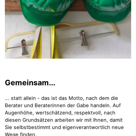
Gemeinsam...
... statt allein - das ist das Motto, nach dem die
Berater und Beraterinnen der Gabe handeln. Auf
Augenhöhe, wertschätzend, respektvoll, nach
diesen Grundsätzen arbeiten wir mit Ihnen, damit
Sie selbstbestimmt und eigenverantwortlich neue
Wege finden.