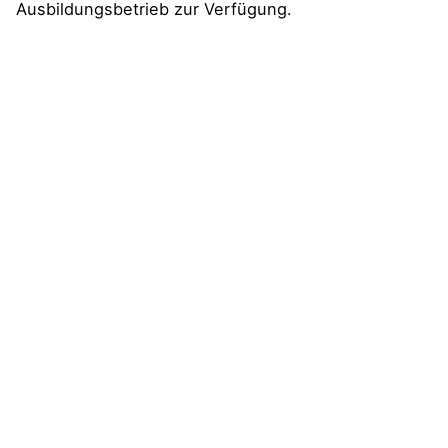
Ausbildungsbetrieb zur Verfügung.