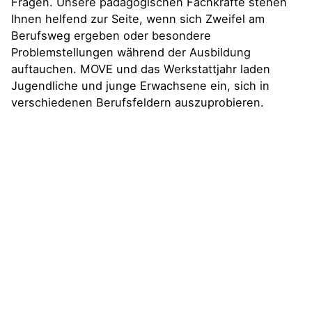
Fragen. Unsere pädagogischen Fachkräfte stehen
Ihnen helfend zur Seite, wenn sich Zweifel am
Berufsweg ergeben oder besondere
Problemstellungen während der Ausbildung
auftauchen. MOVE und das Werkstattjahr laden
Jugendliche und junge Erwachsene ein, sich in
verschiedenen Berufsfeldern auszuprobieren.