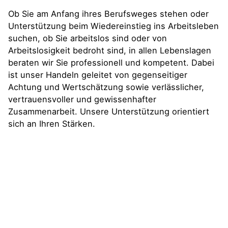
Ob Sie am Anfang ihres Berufsweges stehen oder
Unterstützung beim Wiedereinstieg ins Arbeitsleben
suchen, ob Sie arbeitslos sind oder von
Arbeitslosigkeit bedroht sind, in allen Lebenslagen
beraten wir Sie professionell und kompetent. Dabei
ist unser Handeln geleitet von gegenseitiger
Achtung und Wertschätzung sowie verlässlicher,
vertrauensvoller und gewissenhafter
Zusammenarbeit. Unsere Unterstützung orientiert
sich an Ihren Stärken.