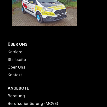
ÜBER UNS
Karriere
Startseite
Über Uns
Kontakt
ANGEBOTE
Beratung
Berufsorientierung (MOVE)