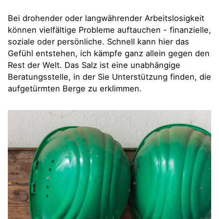
Bei drohender oder langwährender Arbeitslosigkeit
können vielfältige Probleme auftauchen - finanzielle,
soziale oder persönliche. Schnell kann hier das
Gefühl entstehen, ich kämpfe ganz allein gegen den
Rest der Welt. Das Salz ist eine unabhängige
Beratungsstelle, in der Sie Unterstützung finden, die
aufgetürmten Berge zu erklimmen.