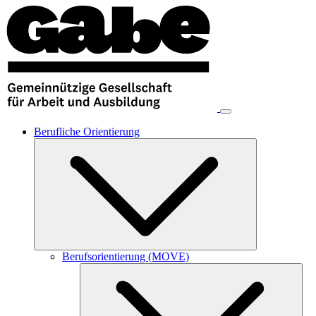
Berufliche Orientierung
Berufsorientierung (MOVE)