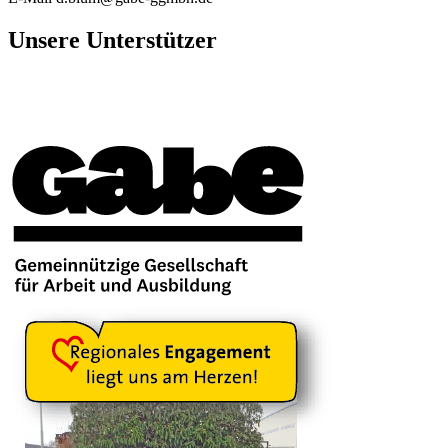
Unsere Unterstützer