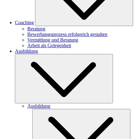
Coaching
Beratung
Bewerbungsprozess erfolgreich gestalten
Vermittlung und Beratung
Arbeit als Gelegenheit
Ausbildung
Ausbildung