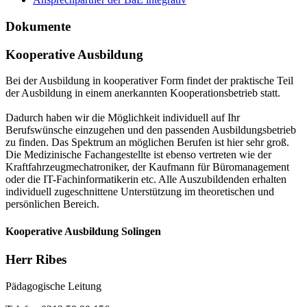
Dokumente
Kooperative Ausbildung
Bei der Ausbildung in kooperativer Form findet der praktische Teil
der Ausbildung in einem anerkannten Kooperationsbetrieb statt.
Dadurch haben wir die Möglichkeit individuell auf Ihr
Berufswünsche einzugehen und den passenden Ausbildungsbetrieb
zu finden. Das Spektrum an möglichen Berufen ist hier sehr groß.
Die Medizinische Fachangestellte ist ebenso vertreten wie der
Kraftfahrzeugmechatroniker, der Kaufmann für Büromanagement
oder die IT-Fachinformatikerin etc. Alle Auszubildenden erhalten
individuell zugeschnittene Unterstützung im theoretischen und
persönlichen Bereich.
Kooperative Ausbildung Solingen
Herr Ribes
Pädagogische Leitung