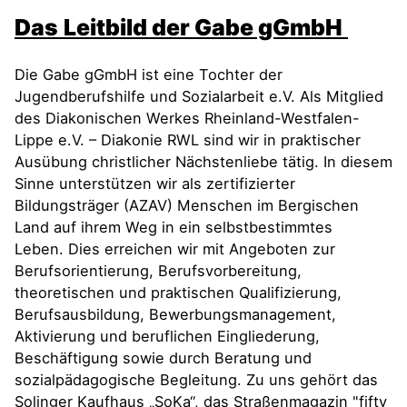
Das
Leitbild der Gabe gGmbH
Die Gabe gGmbH ist eine Tochter der
Jugendberufshilfe und Sozialarbeit e.V. Als Mitglied
des Diakonischen Werkes Rheinland-Westfalen-
Lippe e.V. – Diakonie RWL sind wir in praktischer
Ausübung christlicher Nächstenliebe tätig. In diesem
Sinne unterstützen wir als zertifizierter
Bildungsträger (AZAV) Menschen im Bergischen
Land auf ihrem Weg in ein selbstbestimmtes
Leben. Dies erreichen wir mit Angeboten zur
Berufsorientierung, Berufsvorbereitung,
theoretischen und praktischen Qualifizierung,
Berufsausbildung, Bewerbungsmanagement,
Aktivierung und beruflichen Eingliederung,
Beschäftigung sowie durch Beratung und
sozialpädagogische Begleitung. Zu uns gehört das
Solinger Kaufhaus „SoKa“, das Straßenmagazin "fifty