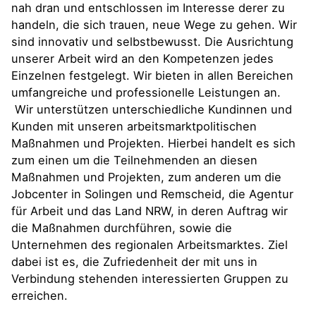
nah dran und entschlossen im Interesse derer zu
handeln, die sich trauen, neue Wege zu gehen. Wir
sind innovativ und selbstbewusst. Die Ausrichtung
unserer Arbeit wird an den Kompetenzen jedes
Einzelnen festgelegt. Wir bieten in allen Bereichen
umfangreiche und professionelle Leistungen an.
Wir unterstützen unterschiedliche Kundinnen und
Kunden mit unseren arbeitsmarktpolitischen
Maßnahmen und Projekten. Hierbei handelt es sich
zum einen um die Teilnehmenden an diesen
Maßnahmen und Projekten, zum anderen um die
Jobcenter in Solingen und Remscheid, die Agentur
für Arbeit und das Land NRW, in deren Auftrag wir
die Maßnahmen durchführen, sowie die
Unternehmen des regionalen Arbeitsmarktes. Ziel
dabei ist es, die Zufriedenheit der mit uns in
Verbindung stehenden interessierten Gruppen zu
erreichen.