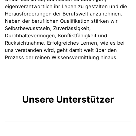
eigenverantwortlich ihr Leben zu gestalten und die
Herausforderungen der Berufswelt anzunehmen.
Neben der beruflichen Qualifikation stärken wir
Selbstbewusstsein, Zuverlässigkeit,
Durchhaltevermögen, Konfliktfähigkeit und
Rücksichtnahme. Erfolgreiches Lernen, wie es bei
uns verstanden wird, geht damit weit über den
Prozess der reinen Wissensvermittlung hinaus.
Unsere Unterstützer