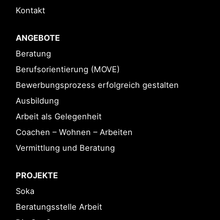
Kontakt
ANGEBOTE
Beratung
Berufsorientierung (MOVE)
Bewerbungsprozess erfolgreich gestalten
Ausbildung
Arbeit als Gelegenheit
Coachen – Wohnen – Arbeiten
Vermittlung und Beratung
PROJEKTE
Soka
Beratungsstelle Arbeit