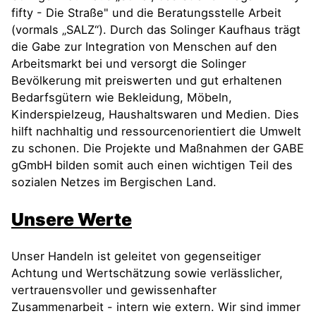
fifty - Die Straße" und die Beratungsstelle Arbeit
(vormals „SALZ“). Durch das Solinger Kaufhaus trägt
die Gabe zur Integration von Menschen auf den
Arbeitsmarkt bei und versorgt die Solinger
Bevölkerung mit preiswerten und gut erhaltenen
Bedarfsgütern wie Bekleidung, Möbeln,
Kinderspielzeug, Haushaltswaren und Medien. Dies
hilft nachhaltig und ressourcenorientiert die Umwelt
zu schonen. Die Projekte und Maßnahmen der GABE
gGmbH bilden somit auch einen wichtigen Teil des
sozialen Netzes im Bergischen Land.
Unsere Werte
Unser Handeln ist geleitet von gegenseitiger
Achtung und Wertschätzung sowie verlässlicher,
vertrauensvoller und gewissenhafter
Zusammenarbeit - intern wie extern. Wir sind immer