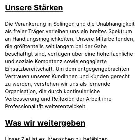
Unsere Stärken
Die Verankerung in Solingen und die Unabhängigkeit
als freier Träger verleihen uns ein breites Spektrum
an Handlungsmöglichkeiten. Unsere Mitarbeitenden,
die größtenteils seit langem bei der Gabe
beschäftigt sind, verfügen über eine hohe fachliche
und soziale Kompetenz sowie engagierte
Einsatzbereitschaft. Um dem entgegengebrachten
Vertrauen unserer Kundinnen und Kunden gerecht
zu werden, verstehen wir uns als lernende
Organisation, die durch kontinuierliche
Verbesserung und Reflexion der Arbeit ihre
Professionalität weiterentwickelt.
Was wir weitergeben
Unser Ziel ist es, Menschen zu befähigen,