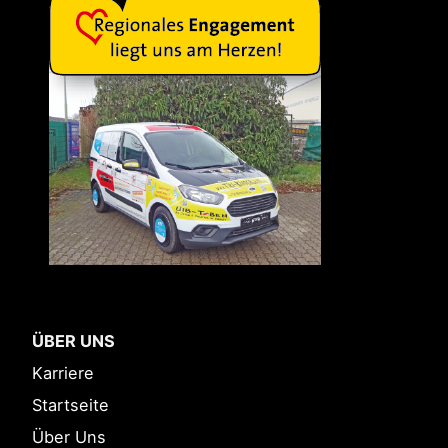
ÜBER UNS
Karriere
Startseite
Über Uns