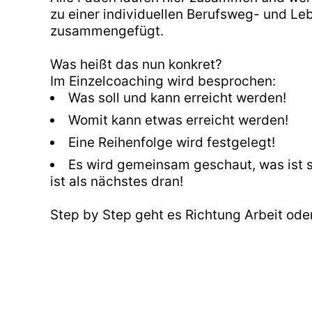
zu einer individuellen Berufsweg- und L
zusammengefügt.
Was heißt das nun konkret?
Im Einzelcoaching wird besprochen:
Was soll und kann erreicht werden!
Womit kann etwas erreicht werden!
Eine Reihenfolge wird festgelegt!
Es wird gemeinsam geschaut, was ist 
ist als nächstes dran!
Step by Step geht es Richtung Arbeit ode