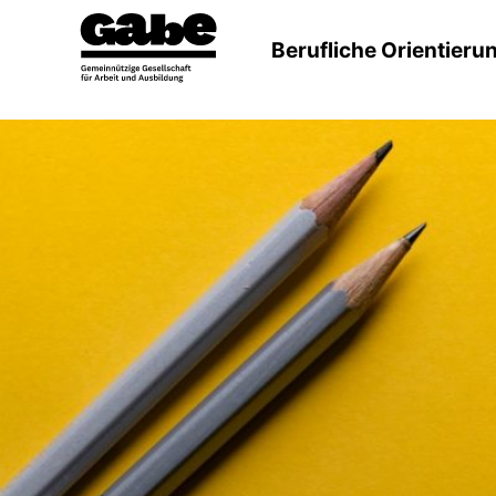
Berufliche Orientieru