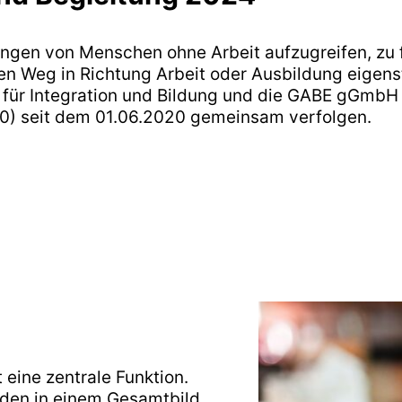
ungen von Menschen ohne Arbeit aufzugreifen, zu 
n Weg in Richtung Arbeit oder Ausbildung eigenst
 für Integration und Bildung und die GABE gGmbH 
0) seit dem 01.06.2020 gemeinsam verfolgen.
 eine zentrale Funktion.
rden in einem Gesamtbild