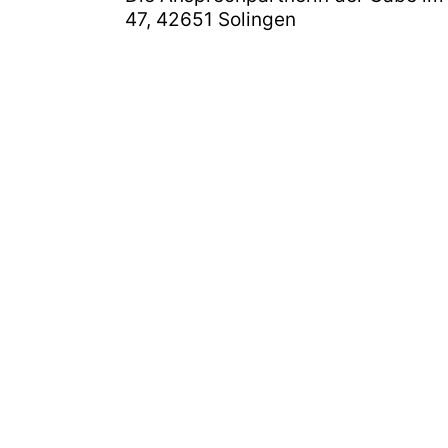
47, 42651 Solingen