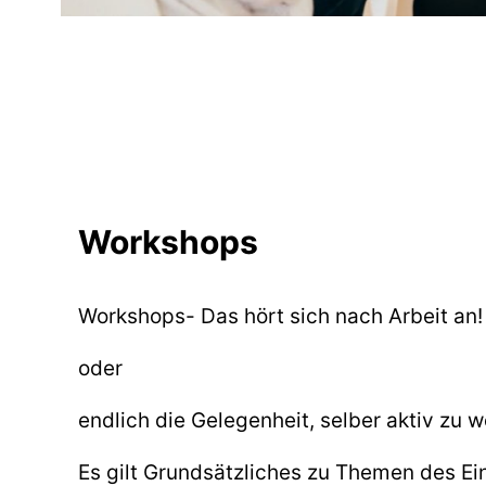
Workshops
Workshops- Das hört sich nach Arbeit an!
oder
endlich die Gelegenheit, selber aktiv zu 
Es gilt Grundsätzliches zu Themen des Ei