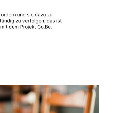
fördern und sie dazu zu
ändig zu verfolgen, das ist
mit dem Projekt Co.Be.