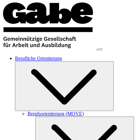
Berufliche Orientierung
Berufsorientierung (MOVE)