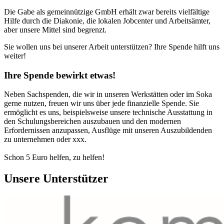
Die Gabe als gemeinnützige GmbH erhält zwar bereits vielfältige
Hilfe durch die Diakonie, die lokalen Jobcenter und Arbeitsämter,
aber unsere Mittel sind begrenzt.
Sie wollen uns bei unserer Arbeit unterstützen? Ihre Spende hilft uns
weiter!
Ihre Spende bewirkt etwas!
Neben Sachspenden, die wir in unseren Werkstätten oder im Soka
gerne nutzen, freuen wir uns über jede finanzielle Spende. Sie
ermöglicht es uns, beispielsweise unsere technische Ausstattung in
den Schulungsbereichen auszubauen und den modernen
Erfordernissen anzupassen, Ausflüge mit unseren Auszubildenden
zu unternehmen oder xxx.
Schon 5 Euro helfen, zu helfen!
Unsere Unterstützer