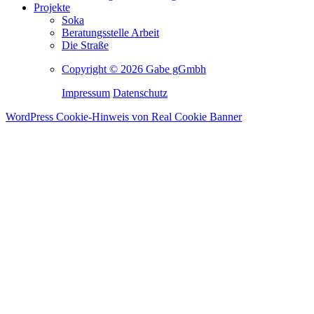
Projekte
Soka
Beratungsstelle Arbeit
Die Straße
Copyright © 2026 Gabe gGmbh
Impressum
Datenschutz
WordPress Cookie-Hinweis von Real Cookie Banner