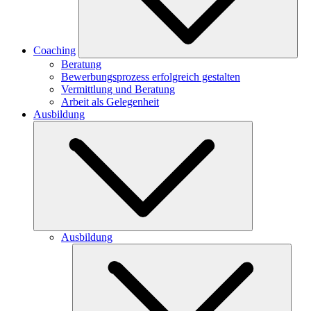
Coaching
Beratung
Bewerbungsprozess erfolgreich gestalten
Vermittlung und Beratung
Arbeit als Gelegenheit
Ausbildung
Ausbildung